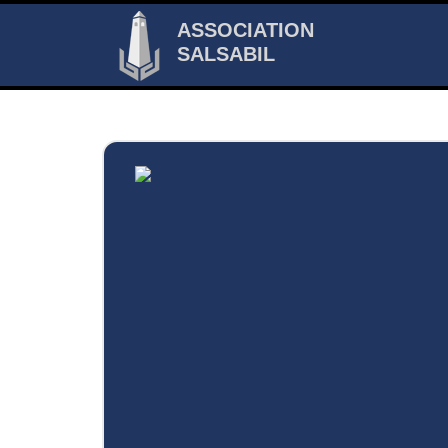
ASSOCIATION
SALSABIL