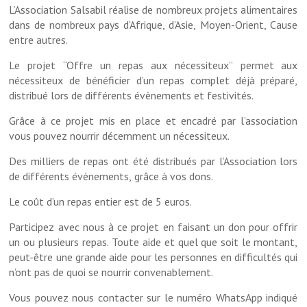
L’Association Salsabil réalise de nombreux projets alimentaires
dans de nombreux pays d’Afrique, d’Asie, Moyen-Orient, Cause
entre autres.
Le projet “Offre un repas aux nécessiteux” permet aux
nécessiteux de bénéficier d’un repas complet déjà préparé,
distribué lors de différents évènements et festivités.
Grâce à ce projet mis en place et encadré par l’association
vous pouvez nourrir décemment un nécessiteux.
Des milliers de repas ont été distribués par l’Association lors
de différents évènements, grâce à vos dons.
Le coût d’un repas entier est de 5 euros.
Participez avec nous à ce projet en faisant un don pour offrir
un ou plusieurs repas. Toute aide et quel que soit le montant,
peut-être une grande aide pour les personnes en difficultés qui
n’ont pas de quoi se nourrir convenablement.
Vous pouvez nous contacter sur le numéro WhatsApp indiqué