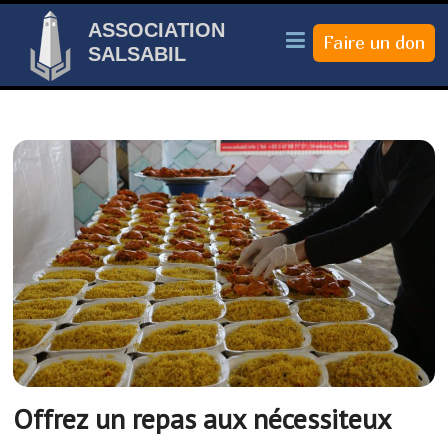
ASSOCIATION
SALSABIL
Offrez un repas aux nécessiteux