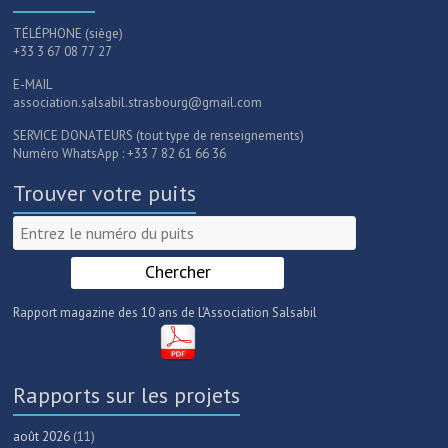
TÉLÉPHONE (siège)
+33 3 67 08 77 27
E-MAIL
association.salsabil.strasbourg@gmail.com
SERVICE DONATEURS (tout type de renseignements)
Numéro WhatsApp : +33 7 82 61 66 36
Trouver votre puits
Rapport magazine des 10 ans de L'Association Salsabil
Rapports sur les projets
août 2026
(11)