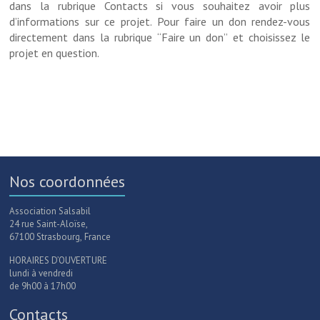
dans la rubrique Contacts si vous souhaitez avoir plus
d’informations sur ce projet. Pour faire un don rendez-vous
directement dans la rubrique “Faire un don” et choisissez le
projet en question.
Nos coordonnées
Association Salsabil
24 rue Saint-Aloïse,
67100 Strasbourg, France
HORAIRES D’OUVERTURE
lundi à vendredi
de 9h00 à 17h00
Contacts