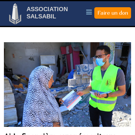
ASSOCIATION
SALSABIL