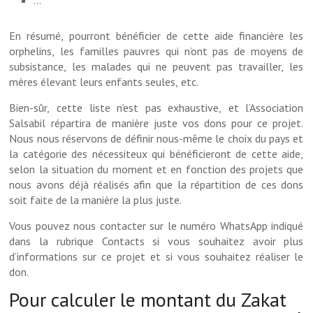
En résumé, pourront bénéficier de cette aide financière les
orphelins, les familles pauvres qui n’ont pas de moyens de
subsistance, les malades qui ne peuvent pas travailler, les
mères élevant leurs enfants seules, etc.
Bien-sûr, cette liste n’est pas exhaustive, et l’Association
Salsabil répartira de manière juste vos dons pour ce projet.
Nous nous réservons de définir nous-même le choix du pays et
la catégorie des nécessiteux qui bénéficieront de cette aide,
selon la situation du moment et en fonction des projets que
nous avons déjà réalisés afin que la répartition de ces dons
soit faite de la manière la plus juste.
Vous pouvez nous contacter sur le numéro WhatsApp indiqué
dans la rubrique Contacts si vous souhaitez avoir plus
d’informations sur ce projet et si vous souhaitez réaliser le
don.
Pour calculer le montant du Zakat