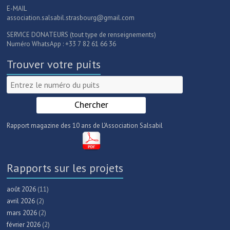
E-MAIL
association.salsabil.strasbourg@gmail.com
SERVICE DONATEURS (tout type de renseignements)
Numéro WhatsApp : +33 7 82 61 66 36
Trouver votre puits
Rapport magazine des 10 ans de L'Association Salsabil
Rapports sur les projets
août 2026
(11)
avril 2026
(2)
mars 2026
(2)
février 2026
(2)