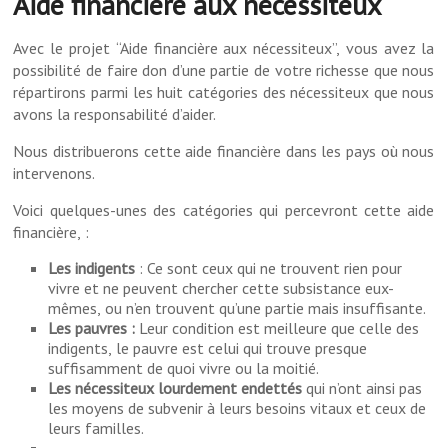
Aide financière aux nécessiteux
Avec le projet “Aide financière aux nécessiteux”, vous avez la
possibilité de faire don d’une partie de votre richesse que nous
répartirons parmi les huit catégories des nécessiteux que nous
avons la responsabilité d’aider.
Nous distribuerons cette aide financière dans les pays où nous
intervenons.
Voici quelques-unes des catégories qui percevront cette aide
financière, :
Les indigents
: Ce sont ceux qui ne trouvent rien pour
vivre et ne peuvent chercher cette subsistance eux-
mêmes, ou n’en trouvent qu’une partie mais insuffisante.
Les pauvres :
Leur condition est meilleure que celle des
indigents, le pauvre est celui qui trouve presque
suffisamment de quoi vivre ou la moitié.
Les nécessiteux lourdement endettés
qui n’ont ainsi pas
les moyens de subvenir à leurs besoins vitaux et ceux de
leurs familles.
…