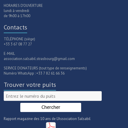
HORAIRES D’OUVERTURE
lundi à vendredi
de 9h00 à 17h00
Contacts
TÉLÉPHONE (siège)
+33 3 67 08 77 27
E-MAIL
association.salsabil.strasbourg@gmail.com
SERVICE DONATEURS (tout type de renseignements)
Numéro WhatsApp : +33 7 82 61 66 36
Trouver votre puits
Rapport magazine des 10 ans de L'Association Salsabil