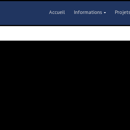
Accueil
Informations
Projet