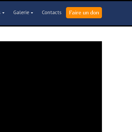
s
Galerie
Contacts