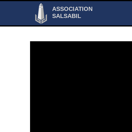
ASSOCIATION
SALSABIL