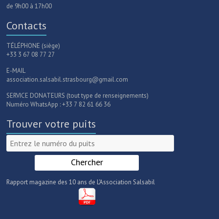
de 9h00 à 17h00
Contacts
TÉLÉPHONE (siège)
+33 3 67 08 77 27
E-MAIL
association.salsabil.strasbourg@gmail.com
SERVICE DONATEURS (tout type de renseignements)
Numéro WhatsApp : +33 7 82 61 66 36
Trouver votre puits
Rapport magazine des 10 ans de L'Association Salsabil