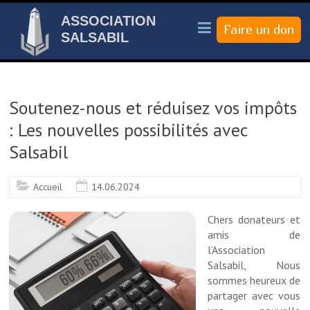
ASSOCIATION
SALSABIL
Soutenez-nous et réduisez vos impôts
: Les nouvelles possibilités avec
Salsabil
Accueil
14.06.2024
Chers donateurs et
amis de
l’Association
Salsabil, Nous
sommes heureux de
partager avec vous