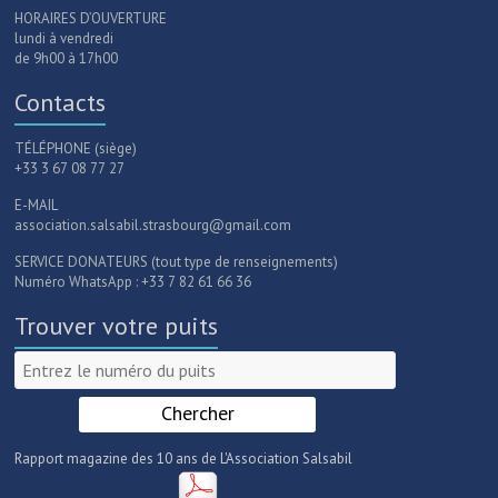
HORAIRES D’OUVERTURE
lundi à vendredi
de 9h00 à 17h00
Contacts
TÉLÉPHONE (siège)
+33 3 67 08 77 27
E-MAIL
association.salsabil.strasbourg@gmail.com
SERVICE DONATEURS (tout type de renseignements)
Numéro WhatsApp : +33 7 82 61 66 36
Trouver votre puits
Rapport magazine des 10 ans de L'Association Salsabil