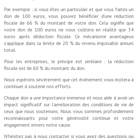
Par exemple : si vous êtes un particulier et que vous faites un
don de 100 euros, vous pouvez bénéficier d’une réduction
fiscale de 66 % du montant de votre don. Cela signifie que
votre don de 100 euros ne vous coûtera en réalité que 34
euros après déduction fiscale. Ce mécanisme avantageux
s’applique dans la limite de 20 % du revenu imposable annuel
total.
Pour les entreprises, le principe est similaire : la réduction
fiscale est de 60 % du montant du don.
Nous espérons sincèrement que cet événement vous incitera à
continuer à soutenir nos efforts.
Chaque don a une importance immense et nous aide à avoir un
impact significatif sur l’amélioration des conditions de vie de
ceux que nous soutenons. Nous vous sommes profondément
reconnaissants pour votre générosité continue et votre
engagement envers notre cause.
N’hésitez pas à nous contacter si vous avez des questions ou