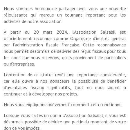
Nous sommes heureux de partager avec vous une nouvelle
réjouissante qui marque un tournant important pour les
activités de notre association.
À partir du 20 mars 2024, l’Association Salsabil est
officiellement reconnue comme Organisme d’intérêt général
par l’administration fiscale française. Cette reconnaissance
nous permet désormais de délivrer des reçus fiscaux pour tous
les dons que nous recevons, qu’ils proviennent de particuliers
ou d’entreprises.
L’obtention de ce statut revêt une importance considérable,
car elle ouvre à nos donateurs la possibilité de bénéficier
d’avantages fiscaux significatifs, tout en nous aidant à
continuer et à développer nos projets.
Nous vous expliquons brièvement comment cela fonctionne.
Lorsque vous faites un don à l’Association Salsabil, il vous est
désormais possible de déduire une partie du montant de votre
don de vos impôts.