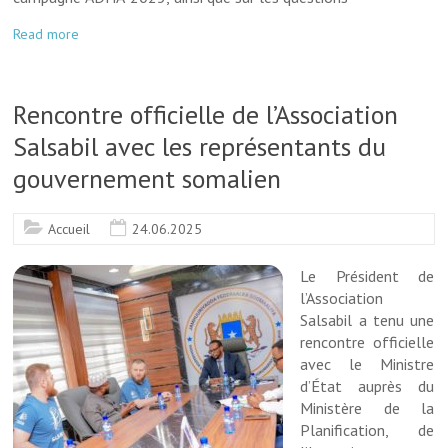
Read more
Rencontre officielle de l’Association
Salsabil avec les représentants du
gouvernement somalien
Accueil
24.06.2025
Le Président de
l’Association
Salsabil a tenu une
rencontre officielle
avec le Ministre
d’État auprès du
Ministère de la
Planification, de