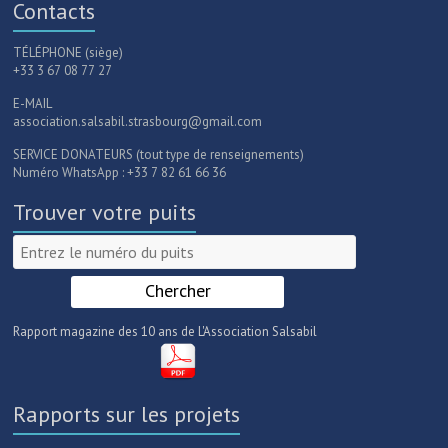
Contacts
TÉLÉPHONE (siège)
+33 3 67 08 77 27
E-MAIL
association.salsabil.strasbourg@gmail.com
SERVICE DONATEURS (tout type de renseignements)
Numéro WhatsApp : +33 7 82 61 66 36
Trouver votre puits
Rapport magazine des 10 ans de L'Association Salsabil
Rapports sur les projets