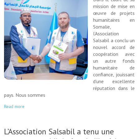
mission de mise en
œuvre de projets
humanitaires en
Somalie,
l’Association
Salsabil a conclu un
nouvel accord de
coopération avec
un autre fonds
humanitaire de
confiance, jouissant
d’une excellente
réputation dans le
pays. Nous sommes
Read more
L’Association Salsabil a tenu une