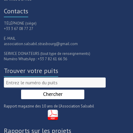
Contacts
TÉLÉPHONE (siège)
+33 3 67 08 77 27
E-MAIL
association.salsabil.strasbourg@gmail.com
SERVICE DONATEURS (tout type de renseignements)
Numéro WhatsApp : +33 7 82 61 66 36
Trouver votre puits
Rapport magazine des 10 ans de L'Association Salsabil
Rapports sur les projets