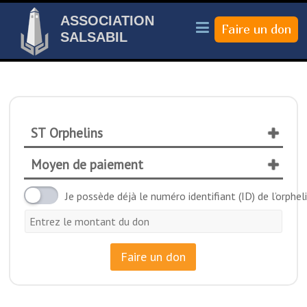
ASSOCIATION
SALSABIL
ST Orphelins
Moyen de paiement
Je possède déjà le numéro identifiant (ID) de l’orphel