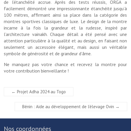
de l’étanchéité accrue. Après des tests réussis, ORGA a
facilement démontré une impressionnante étanchéité jusqu’à
100 mètres, affirmant ainsi sa place dans la catégorie des
montres sportives classiques de luxe. Le design de la montre
incarne à la fois la grandeur et la rudesse, inspiré par
l’architecture vainakh. Chaque détail a été pensé avec une
attention particulière à la qualité et au design, en faisant non
seulement un accessoire élégant, mais aussi un véritable
symbole de générosité et de grandeur d’âme.
Ne manquez pas votre chance et recevez la montre pour
votre contribution bienveillante !
←
Projet Adha 2024 au Togo
Bénin : Aide au développement de l’élevage Ovin
→
Nos coordonnées